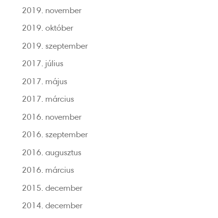
2019. november
2019. október
2019. szeptember
2017. július
2017. május
2017. március
2016. november
2016. szeptember
2016. augusztus
2016. március
2015. december
2014. december