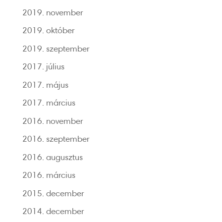
2019. november
2019. október
2019. szeptember
2017. július
2017. május
2017. március
2016. november
2016. szeptember
2016. augusztus
2016. március
2015. december
2014. december