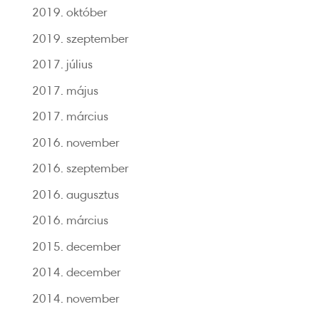
2019. október
2019. szeptember
2017. július
2017. május
2017. március
2016. november
2016. szeptember
2016. augusztus
2016. március
2015. december
2014. december
2014. november