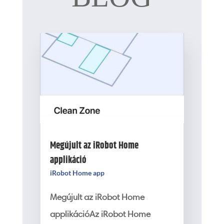
Megújult az iRobot Home
applikáció
iRobot Home app
Megújult az iRobot Home
applikációAz iRobot Home