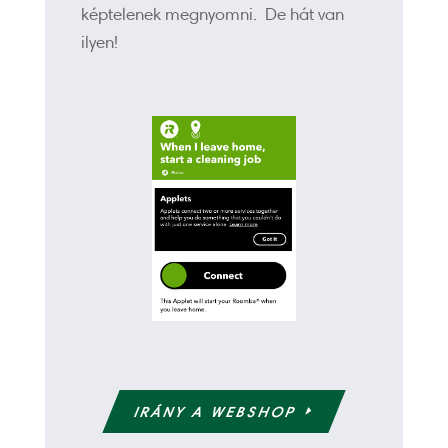
képtelenek megnyomni. De hát van
ilyen!
IRÁNY A WEBSHOP