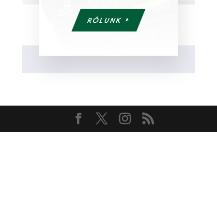
RÓLUNK