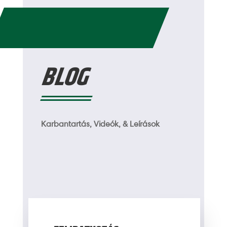
BLOG
Karbantartás, Videók, & Leírások