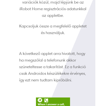
variációk közül, majd lépjünk be az
iRobot Home regisztrációs adatunkkal
az appletbe.
Kapcsoljuk össze a megfelelő appletet
és használjuk.
A következő applet arra hivatott, hogy
ha megszólal a telefonunk akkor
szüneteltesse a takarítást. Ez a funkció
csak Androidos készülékekre érvényes,
így ezt nem tudtam kipróbálni.