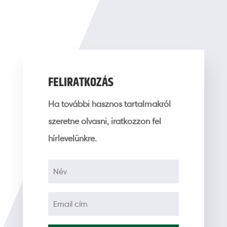
FELIRATKOZÁS
Ha további hasznos tartalmakról
szeretne olvasni, iratkozzon fel
hírlevelünkre.