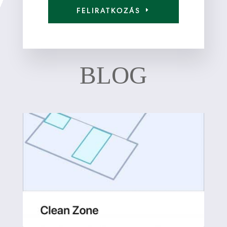
FELIRATKOZÁS
BLOG