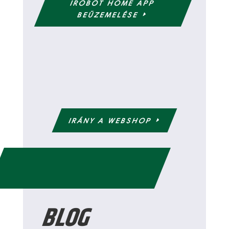
IROBOT HOME APP
BEÜZEMELÉSE
IRÁNY A WEBSHOP
BLOG