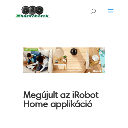
Megújult az iRobot
Home applikáció