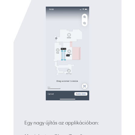
Egy nagy újítás az applikációban: