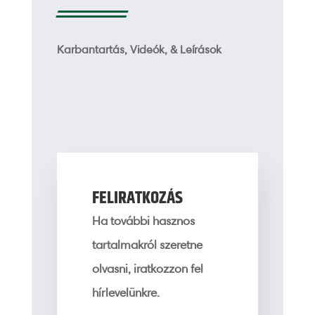
Karbantartás, Videók, & Leírások
FELIRATKOZÁS
Ha további hasznos
tartalmakról szeretne
olvasni, iratkozzon fel
hírlevelünkre.