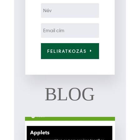
FELIRATKOZÁS
BLOG