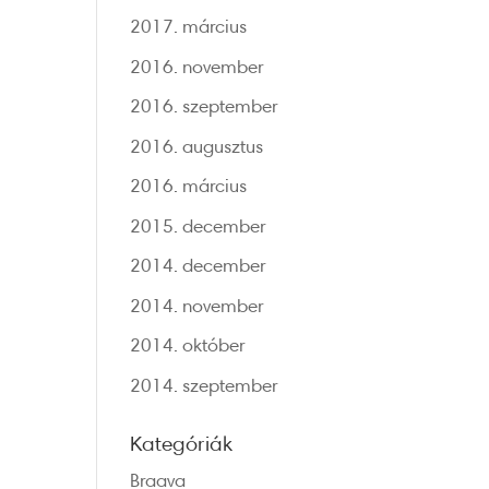
2017. március
2016. november
2016. szeptember
2016. augusztus
2016. március
2015. december
2014. december
2014. november
2014. október
2014. szeptember
Kategóriák
Braava