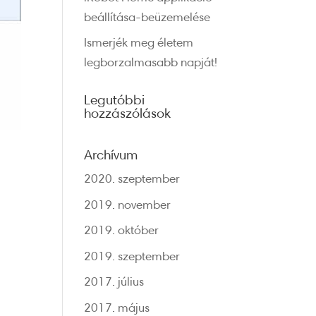
beállítása-beüzemelése
Ismerjék meg életem
legborzalmasabb napját!
Legutóbbi
hozzászólások
Archívum
2020. szeptember
2019. november
2019. október
2019. szeptember
2017. július
2017. május