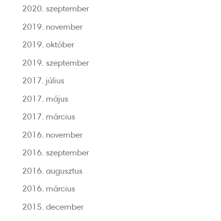
2020. szeptember
2019. november
2019. október
2019. szeptember
2017. július
2017. május
2017. március
2016. november
2016. szeptember
2016. augusztus
2016. március
2015. december