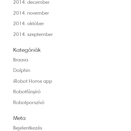
2014. december
2014. november
2014. október
2014. szeptember
Kategóriák
Braava
Dolphin
iRobot Home app
Robotfűnyíró
Robotporszívó
Meta
Bejelentkezés