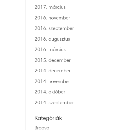
2017. március
2016. november
2016. szeptember
2016. augusztus
2016. március
2015. december
2014. december
2014. november
2014. október
2014. szeptember
Kategóriák
Braava