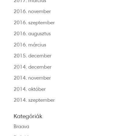
2017. március
2016. november
2016. szeptember
2016. augusztus
2016. március
2015. december
2014. december
2014. november
2014. október
2014. szeptember
Kategóriák
Braava