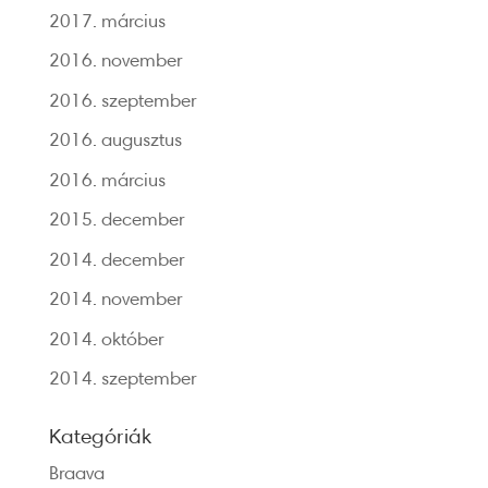
2017. március
2016. november
2016. szeptember
2016. augusztus
2016. március
2015. december
2014. december
2014. november
2014. október
2014. szeptember
Kategóriák
Braava