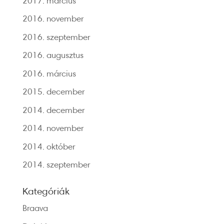
2017. március
2016. november
2016. szeptember
2016. augusztus
2016. március
2015. december
2014. december
2014. november
2014. október
2014. szeptember
Kategóriák
Braava