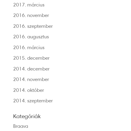
2017. március
2016. november
2016. szeptember
2016. augusztus
2016. március
2015. december
2014. december
2014. november
2014. október
2014. szeptember
Kategóriák
Braava