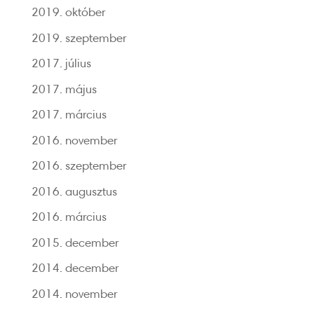
2019. október
2019. szeptember
2017. július
2017. május
2017. március
2016. november
2016. szeptember
2016. augusztus
2016. március
2015. december
2014. december
2014. november