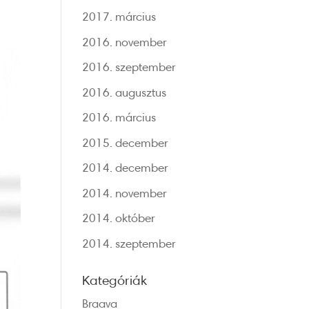
2017. március
2016. november
2016. szeptember
2016. augusztus
2016. március
2015. december
2014. december
2014. november
2014. október
2014. szeptember
Kategóriák
Braava