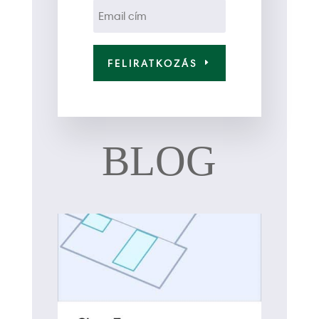
FELIRATKOZÁS
BLOG