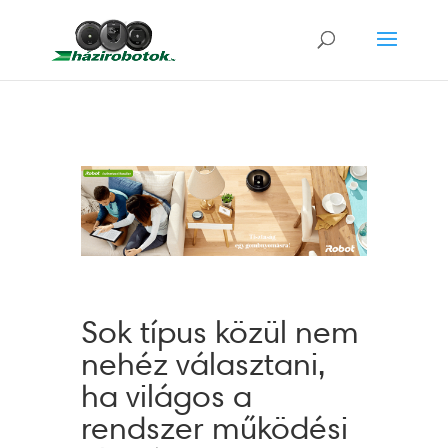
Sok típus közül nem
nehéz választani,
ha világos a
rendszer működési