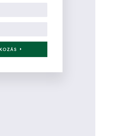
TKOZÁS