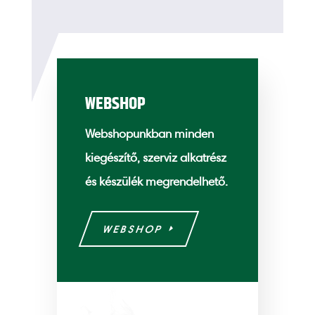
WEBSHOP
Webshopunkban minden
kiegészítő, szerviz alkatrész
és készülék megrendelhető.
WEBSHOP