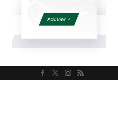
RÓLUNK