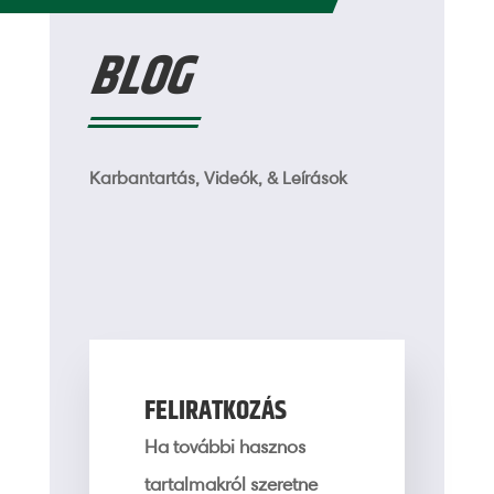
BLOG
Karbantartás, Videók, & Leírások
FELIRATKOZÁS
Ha további hasznos
tartalmakról szeretne