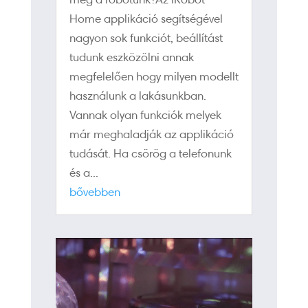
Home applikáció segítségével
nagyon sok funkciót, beállítást
tudunk eszközölni annak
megfelelően hogy milyen modellt
használunk a lakásunkban.
Vannak olyan funkciók melyek
már meghaladják az applikáció
tudását. Ha csörög a telefonunk
és a...
bővebben