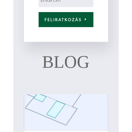
FELIRATKOZÁS
BLOG