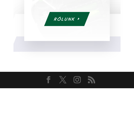
RÓLUNK