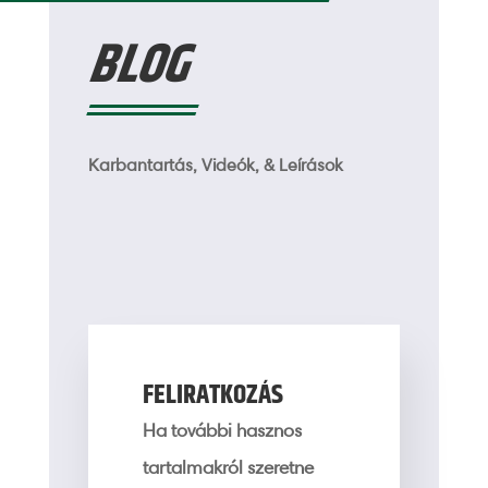
BLOG
Karbantartás, Videók, & Leírások
FELIRATKOZÁS
Ha további hasznos
tartalmakról szeretne