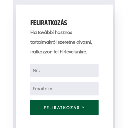
FELIRATKOZÁS
Ha további hasznos
tartalmakról szeretne olvasni,
iratkozzon fel hírlevelünkre.
FELIRATKOZÁS