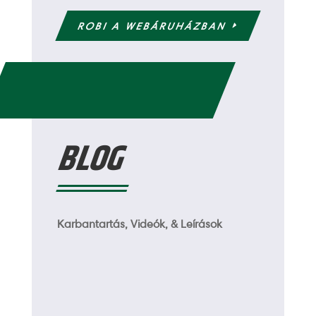
ROBI A WEBÁRUHÁZBAN
BLOG
Karbantartás, Videók, & Leírások