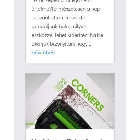
értelme?Természetesen a napi
használatban nincs, de
gondoljunk bele, milyen
eszközzel lehet kideríteni ha be
akarjuk bizonyítani hogy...
bővebben