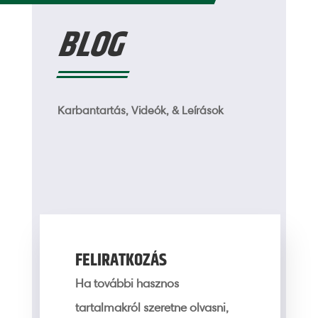
BLOG
Karbantartás, Videók, & Leírások
FELIRATKOZÁS
Ha további hasznos
tartalmakról szeretne olvasni,