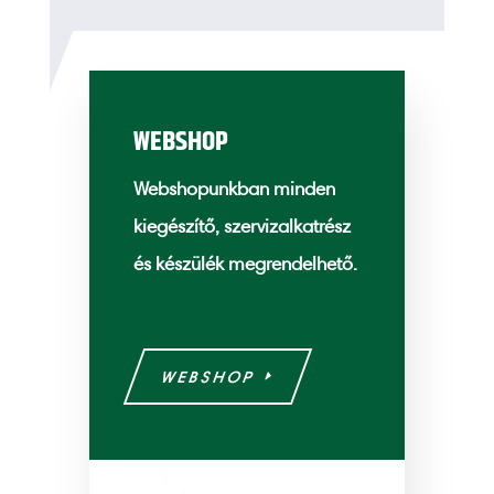
WEBSHOP
Webshopunkban minden
kiegészítő, szervizalkatrész
és készülék megrendelhető.
WEBSHOP