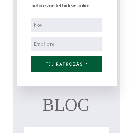
iratkozzon fel hírlevelünkre.
FELIRATKOZÁS
BLOG